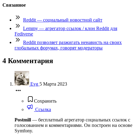
Связанное
Reddit — социальный новостной сайт
Lemmy — агрегатор ссылок / клон Reddit для
Fediverse
Reddit позволяет разжигать ненависть на своих
глобальных форумах, говорят модераторы
4 Комментария
Evg
5 Марта 2023
Сохранить
Ссылка
Postmill
— бесплатный агрегатор социальных ссылок с
голосованием и комментариями. Он построен на основе
Symfony.