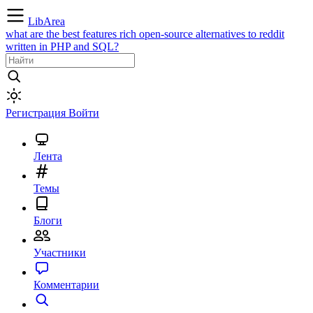
LibArea
what are the best features rich open-source alternatives to reddit
written in PHP and SQL?
Регистрация
Войти
Лента
Темы
Блоги
Участники
Комментарии