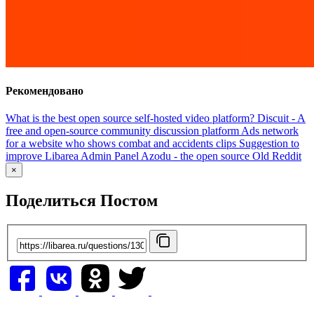
Рекомендовано
What is the best open source self-hosted video platform?
Discuit - A
free and open-source community discussion platform
Ads network
for a website who shows combat and accidents clips
Suggestion to
improve Libarea Admin Panel
Azodu - the open source Old Reddit
×
Поделиться Постом