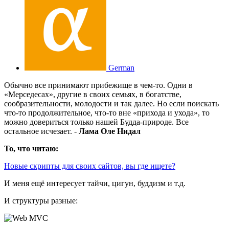
German
Обычно все принимают прибежище в чем-то. Одни в
«Мерседесах», другие в своих семьях, в богатстве,
сообразительности, молодости и так далее. Но если поискать
что-то продолжительное, что-то вне «прихода и ухода», то
можно довериться только нашей Будда-природе. Все
остальное исчезает. -
Лама Оле Нидал
То, что читаю:
Новые скрипты для своих сайтов, вы где ищете?
И меня ещё интересует тайчи, цигун, буддизм и т.д.
И структуры разные: