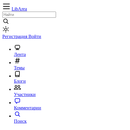
LibArea
Регистрация
Войти
Лента
Темы
Блоги
Участники
Комментарии
Поиск