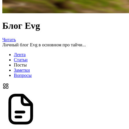
Блог Evg
Читать
Личный блог Evg в основном про тайчи...
Лента
Статьи
Посты
Заметки
Вопросы