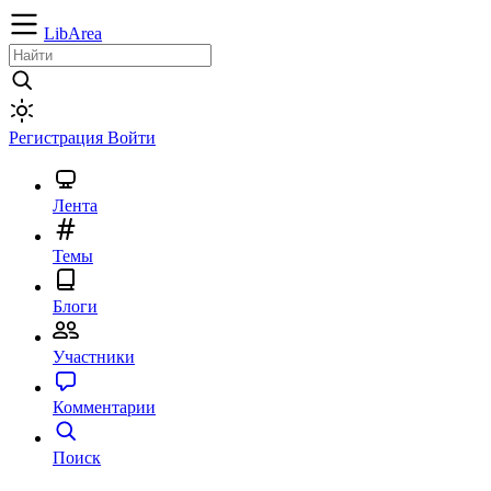
LibArea
Регистрация
Войти
Лента
Темы
Блоги
Участники
Комментарии
Поиск