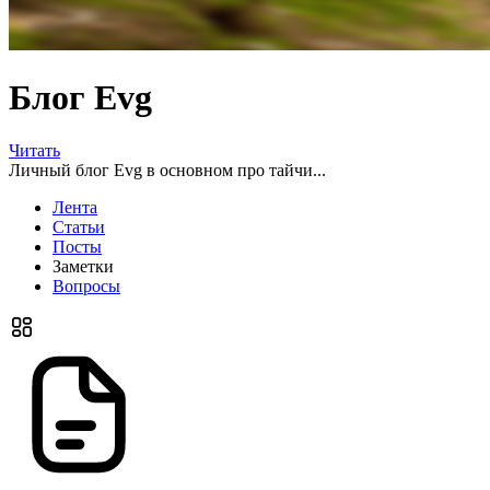
Блог Evg
Читать
Личный блог Evg в основном про тайчи...
Лента
Статьи
Посты
Заметки
Вопросы