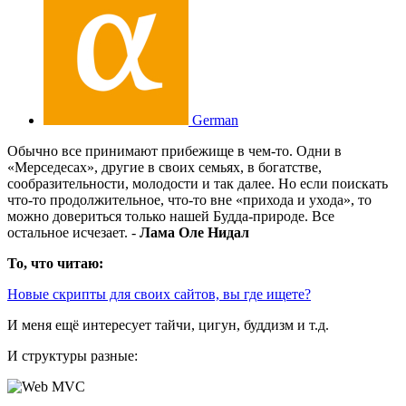
German
Обычно все принимают прибежище в чем-то. Одни в
«Мерседесах», другие в своих семьях, в богатстве,
сообразительности, молодости и так далее. Но если поискать
что-то продолжительное, что-то вне «прихода и ухода», то
можно довериться только нашей Будда-природе. Все
остальное исчезает. -
Лама Оле Нидал
То, что читаю:
Новые скрипты для своих сайтов, вы где ищете?
И меня ещё интересует тайчи, цигун, буддизм и т.д.
И структуры разные: