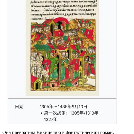
Она превратила Википедию в фантастический роман,