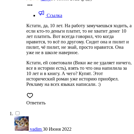
Ссылка
Кстати, да, 10 лет. На работу замучаешься ходить, а
если кто-то деньги платит, то не хватит денег 10
лет платить. Вот всегда говорил, что когда
нравится, то всё по другому. Сидит она и пилит и
пилит, чё пилит, не знай, просто нравится. Она
уже не в школе наверное.
Кстати, ей советовали (Вики же не удаляет ничего,
все в истории есть), взять то что она напилила за
10 лет и в книгу. А чего? Купят. Этот
исторический роман уже историю приобрел.
Рекламу на всех языках написали. :)
Ответить
vadim
30 Июня 2022