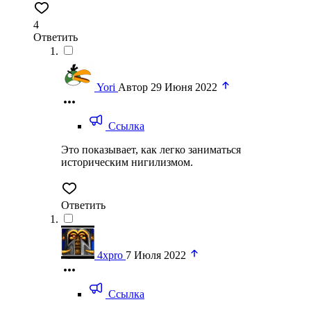
4
Ответить
Yori
Автор
29 Июня 2022
Ссылка
Это показывает, как легко заниматься
историческим нигилизмом.
Ответить
4xpro
7 Июля 2022
Ссылка