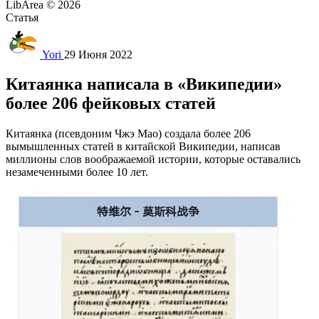
LibArea © 2026
Статья
Yori
29 Июня 2022
Китаянка написала в «Википедии»
более 206 фейковых статей
Китаянка (псевдоним Чжэ Мао) создала более 206
вымышленных статей в китайской Википедии, написав
миллионы слов воображаемой истории, которые оставались
незамеченными более 10 лет.