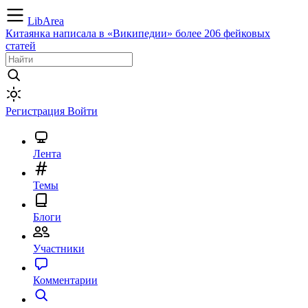
LibArea
Китаянка написала в «Википедии» более 206 фейковых
статей
Регистрация
Войти
Лента
Темы
Блоги
Участники
Комментарии