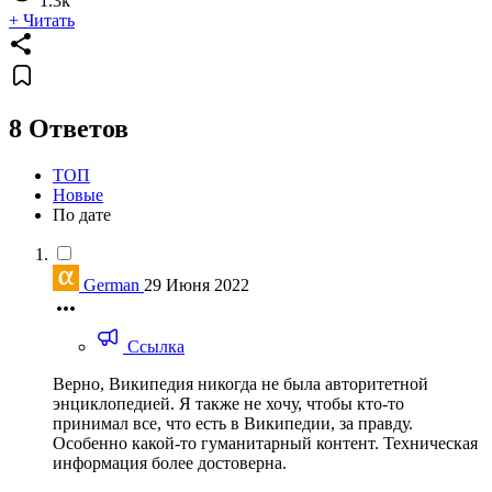
1.3k
+ Читать
8 Ответов
ТОП
Новые
По дате
German
29 Июня 2022
Ссылка
Верно, Википедия никогда не была авторитетной
энциклопедией. Я также не хочу, чтобы кто-то
принимал все, что есть в Википедии, за правду.
Особенно какой-то гуманитарный контент. Техническая
информация более достоверна.