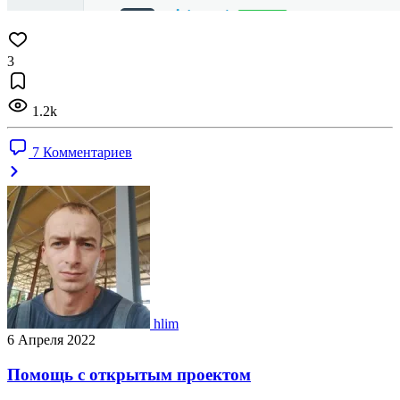
3
1.2k
7 Комментариев
hlim
6 Апреля 2022
Помощь с открытым проектом