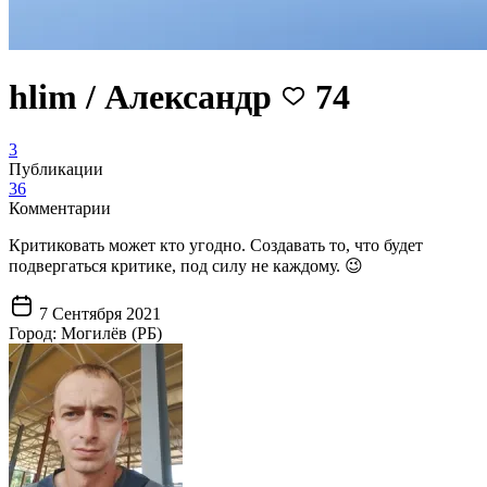
hlim / Александр
74
3
Публикации
36
Комментарии
Критиковать может кто угодно. Создавать то, что будет
подвергаться критике, под силу не каждому. 😉
7 Сентября 2021
Город:
Могилёв (РБ)