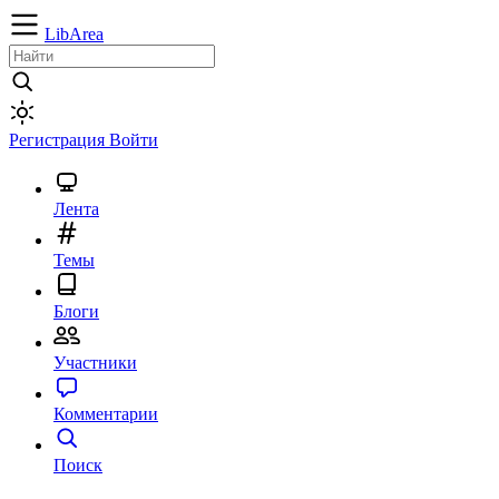
LibArea
Регистрация
Войти
Лента
Темы
Блоги
Участники
Комментарии
Поиск