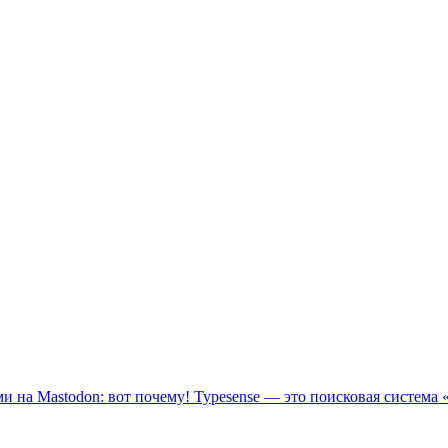
ми на Mastodon: вот почему!
Typesense — это поисковая система