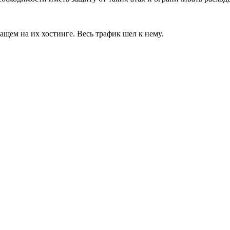
щем на их хостинге. Весь трафик шел к нему.