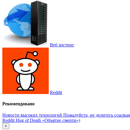
Веб хостинг
Reddit
Рекомендовано
Новости высоких технологий
Пожалуйста, не делитесь ссылка
Reddit Hug of Death «Объятие смерти»)
×