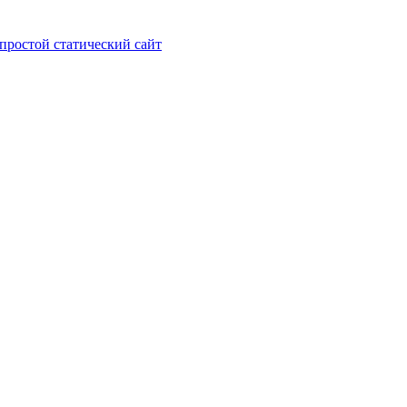
а простой статический сайт