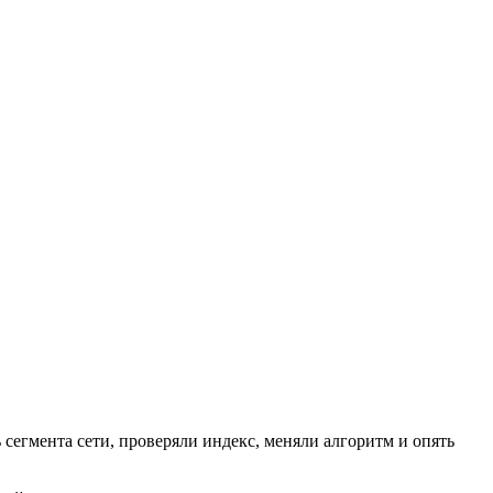
сегмента сети, проверяли индекс, меняли алгоритм и опять