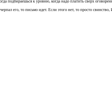
гда подбираешься к уровню, когда надо платить сверх оговоре
черпал его, то письмо идет. Если этого нет, то просто свинство