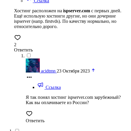
Ссылка
Хостинг расположен на
ispserver.com
с первых дней.
Ещё использую хостинги другие, но они дочерние
ispserver (напр. firstvds). По качеству нормально, но
относительно дорого.
2
Ответить
acidtmn
23 Октября 2023
Ссылка
Я так понял хостинг ispserver.com зарубежный?
Как вы оплачиваете из России?
Ответить