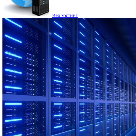
Веб хостинг