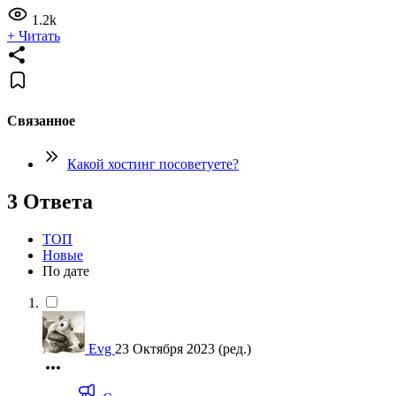
1.2k
+ Читать
Связанное
Какой хостинг посоветуете?
3 Ответа
ТОП
Новые
По дате
Evg
23 Октября 2023
(ред.)