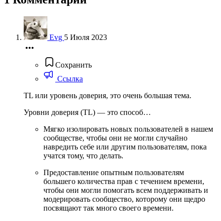
Evg
5 Июля 2023
Сохранить
Ссылка
TL или уровень доверия, это очень большая тема.
Уровни доверия (TL) — это способ…
Мягко изолировать новых пользователей в нашем
сообществе, чтобы они не могли случайно
навредить себе или другим пользователям, пока
учатся тому, что делать.
Предоставление опытным пользователям
большего количества прав с течением времени,
чтобы они могли помогать всем поддерживать и
модерировать сообщество, которому они щедро
посвящают так много своего времени.