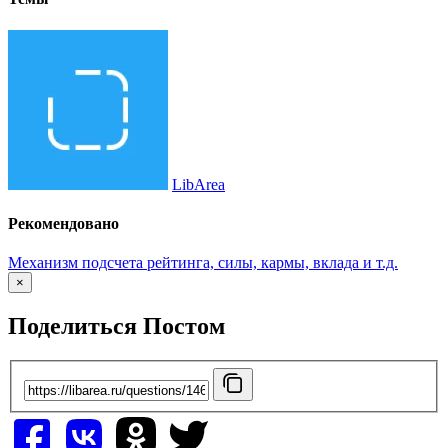
LibArea
Рекомендовано
Механизм подсчета рейтинга, силы, кармы, вклада и т.д.
×
Поделиться Постом