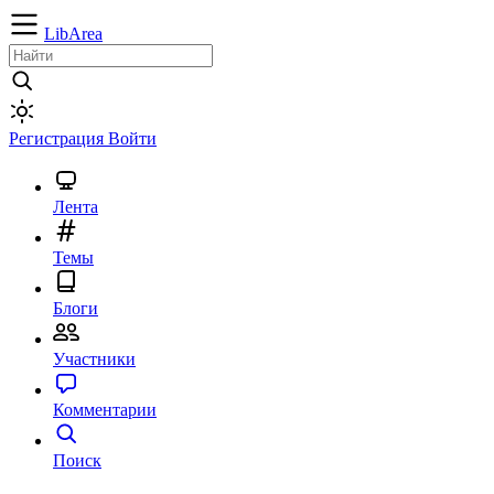
LibArea
Регистрация
Войти
Лента
Темы
Блоги
Участники
Комментарии
Поиск