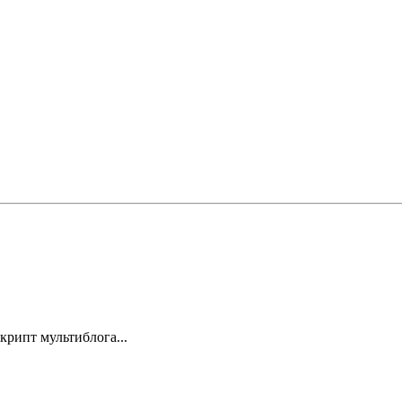
крипт мультиблога...