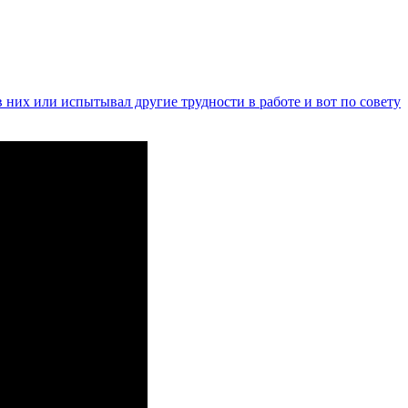
в них или испытывал другие трудности в работе и вот по совету