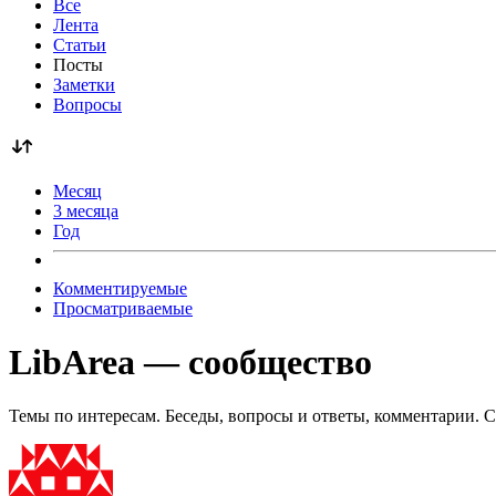
Все
Лента
Статьи
Посты
Заметки
Вопросы
Месяц
3 месяца
Год
Комментируемые
Просматриваемые
LibArea — сообщество
Темы по интересам. Беседы, вопросы и ответы, комментарии. С