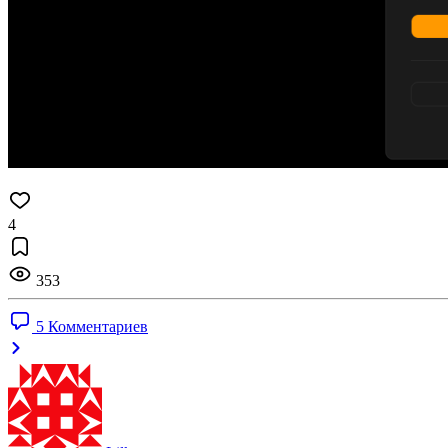
4
353
5 Комментариев