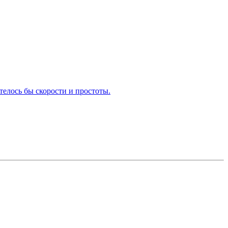
отелось бы скорости и простоты.