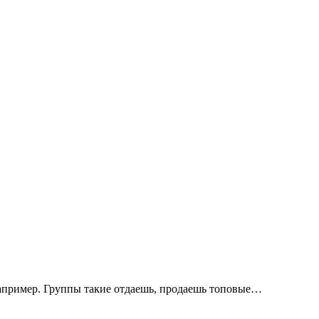
 например. Группы такие отдаешь, продаешь топовые…