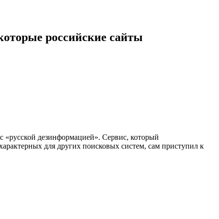
которые российские сайты
 с «русской дезинформацией». Сервис, который
характерных для других поисковых систем, сам приступил к