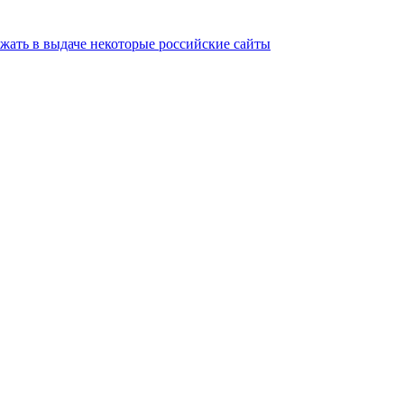
ать в выдаче некоторые российские сайты