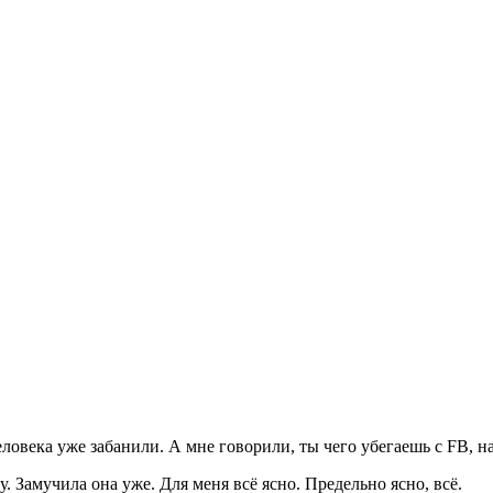
человека уже забанили. А мне говорили, ты чего убегаешь с FB,
. Замучила она уже. Для меня всё ясно. Предельно ясно, всё.