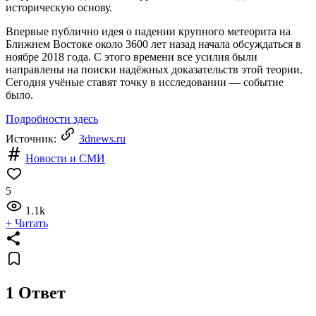
историческую основу.
Впервые публично идея о падении крупного метеорита на
Ближнем Востоке около 3600 лет назад начала обсуждаться в
ноябре 2018 года. С этого времени все усилия были
направлены на поиски надёжных доказательств этой теории.
Сегодня учёные ставят точку в исследовании — событие
было.
Подробности здесь
Источник:
3dnews.ru
Новости и СМИ
5
1.1k
+ Читать
1 Ответ