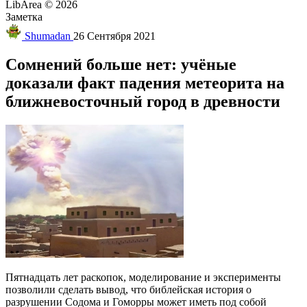
LibArea © 2026
Заметка
Shumadan
26 Сентября 2021
Сомнений больше нет: учёные
доказали факт падения метеорита на
ближневосточный город в древности
Пятнадцать лет раскопок, моделирование и эксперименты
позволили сделать вывод, что библейская история о
разрушении Содома и Гоморры может иметь под собой