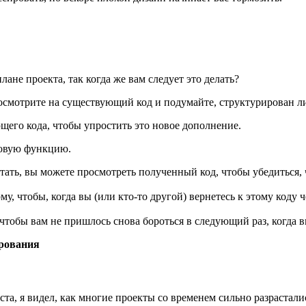
лане проекта, так когда же вам следует это делать?
осмотрите на существующий код и подумайте, структурирован ли
щего кода, чтобы упростить это новое дополнение.
 новую функцию.
тать, вы можете просмотреть полученный код, чтобы убедиться, ч
у, чтобы, когда вы (или кто-то другой) вернетесь к этому коду ч
 чтобы вам не пришлось снова бороться в следующий раз, когда в
ирования
, я видел, как многие проекты со временем сильно разрастались