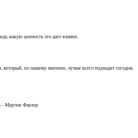
иду, какую ценность это дает взамен.
н, который, по нашему мнению, лучше всего подходит сегодня,
— Мартин Фаулер