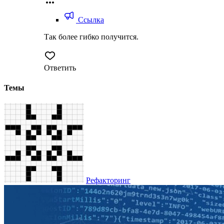
Ссылка
Так более гибко получится.
Ответить
Темы
Рефакторинг