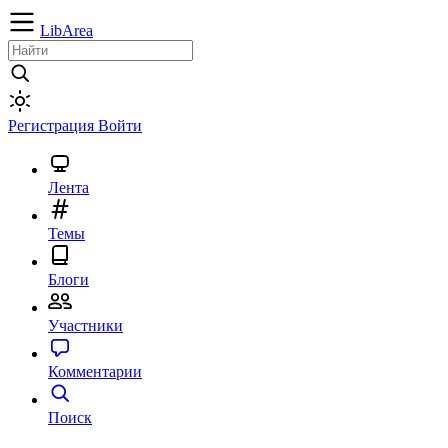
LibArea
Регистрация
Войти
Лента
Темы
Блоги
Участники
Комментарии
Поиск