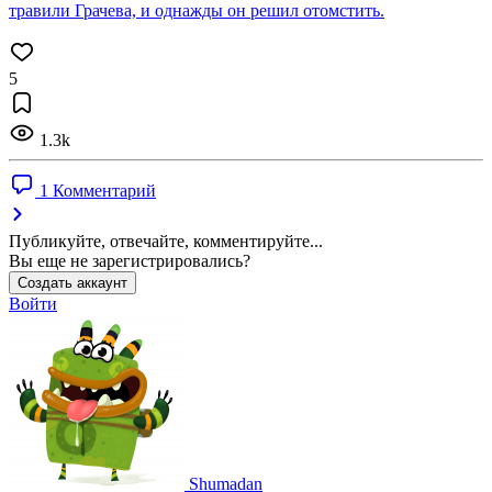
травили Грачева, и однажды он решил отомстить.
5
1.3k
1 Комментарий
Публикуйте, отвечайте, комментируйте...
Вы еще не зарегистрировались?
Создать аккаунт
Войти
Shumadan