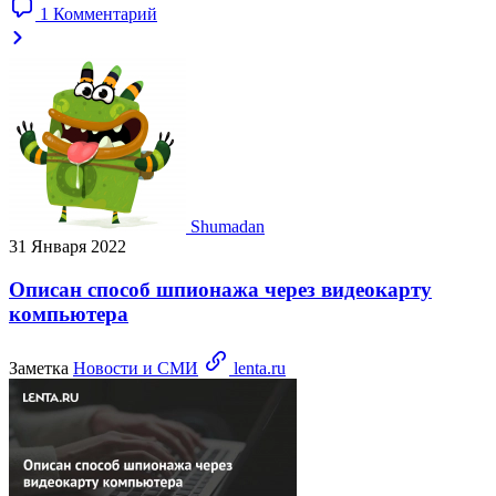
1 Комментарий
Shumadan
31 Января 2022
Описан способ шпионажа через видеокарту
компьютера
Заметка
Новости и СМИ
lenta.ru