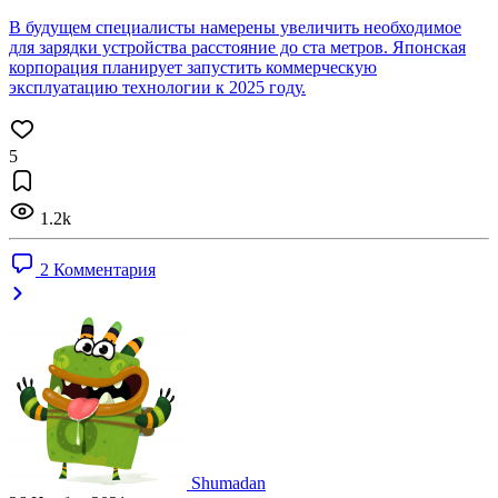
В будущем специалисты намерены увеличить необходимое
для зарядки устройства расстояние до ста метров. Японская
корпорация планирует запустить коммерческую
эксплуатацию технологии к 2025 году.
5
1.2k
2 Комментария
Shumadan