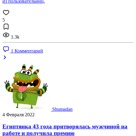
из пользовательниц.
5
1.3k
1 Комментарий
Shumadan
4 Февраля 2022
Египтянка 43 года притворялась мужчиной на
работе и получила премию