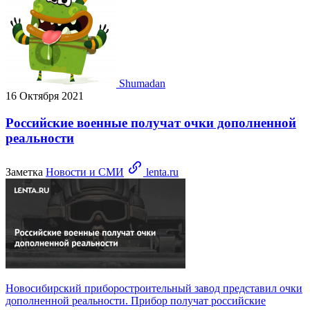
Shumadan
16 Октября 2021
Российские военные получат очки дополненной
реальности
Заметка
Новости и СМИ
lenta.ru
Новосибирский приборостроительный завод представил очки
дополненной реальности. Прибор получат российские