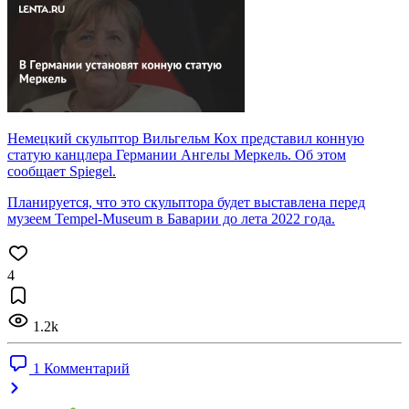
Немецкий скульптор Вильгельм Кох представил конную
статую канцлера Германии Ангелы Меркель. Об этом
сообщает Spiegel.
Планируется, что это скульптора будет выставлена перед
музеем Tempel-Museum в Баварии до лета 2022 года.
4
1.2k
1 Комментарий