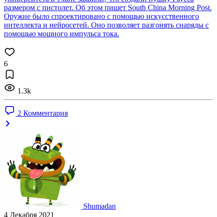
размером с пистолет. Об этом пишет South China Morning Post.
Оружие было спроектировано с помощью искусственного
интеллекта и нейросетей. Оно позволяет разгонять снаряды с
помощью мощного импульса тока.
6
1.3k
2 Комментария
Shumadan
4 Декабря 2021