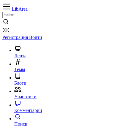
LibArea
Регистрация
Войти
Лента
Темы
Блоги
Участники
Комментарии
Поиск