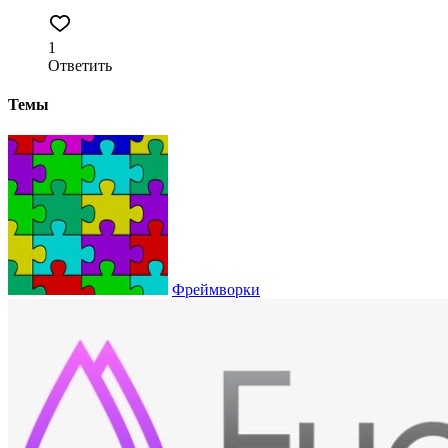
1
Ответить
Темы
Фреймворки