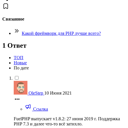
Связанное
Какой фреймворк для PHP лучше всего?
1 Ответ
ТОП
Новые
По дате
OleStep
10 Июня 2021
Ссылка
FuelPHP выпускает v1.8.2: 27 июня 2019 г. Поддержка
PHP 7.3 и далее что-то всё затихло.