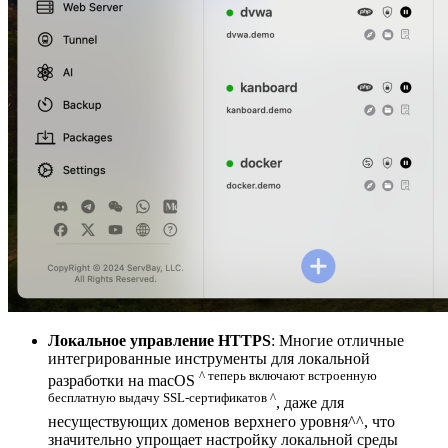
Локальное управление HTTPS
: Многие отличные
интегрированные инструменты для локальной
^ теперь включают встроенную
разработки на macOS
бесплатную выдачу SSL-сертификатов ^
, даже для
несуществующих доменов верхнего уровня^^, что
значительно упрощает настройку локальной среды