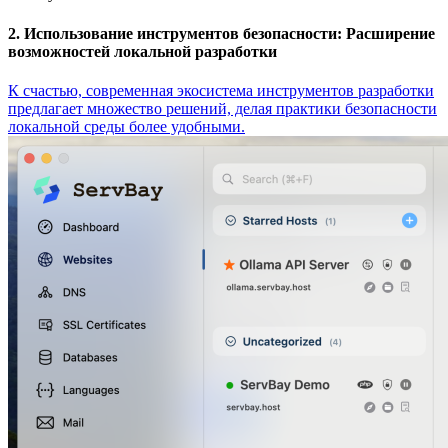
2. Использование инструментов безопасности: Расширение
возможностей локальной разработки
К счастью, современная экосистема инструментов разработки
предлагает множество решений, делая практики безопасности
локальной среды более удобными.