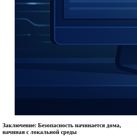
Заключение: Безопасность начинается дома,
начиная с локальной среды