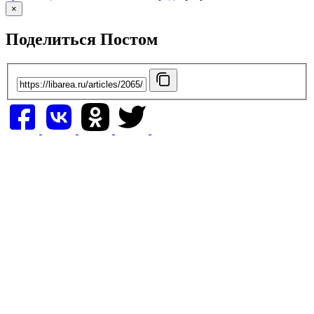
×
Поделиться Постом