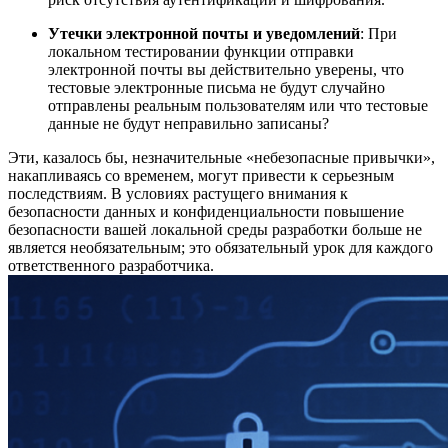
Утечки электронной почты и уведомлений
: При
локальном тестировании функции отправки
электронной почты вы действительно уверены, что
тестовые электронные письма не будут случайно
отправлены реальным пользователям или что тестовые
данные не будут неправильно записаны?
Эти, казалось бы, незначительные «небезопасные привычки»,
накапливаясь со временем, могут привести к серьезным
последствиям. В условиях растущего внимания к
безопасности данных и конфиденциальности повышение
безопасности вашей локальной среды разработки больше не
является необязательным; это обязательный урок для каждого
ответственного разработчика.