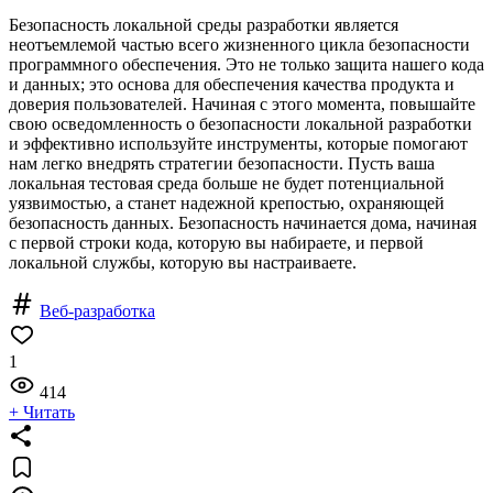
Безопасность локальной среды разработки является
неотъемлемой частью всего жизненного цикла безопасности
программного обеспечения. Это не только защита нашего кода
и данных; это основа для обеспечения качества продукта и
доверия пользователей. Начиная с этого момента, повышайте
свою осведомленность о безопасности локальной разработки
и эффективно используйте инструменты, которые помогают
нам легко внедрять стратегии безопасности. Пусть ваша
локальная тестовая среда больше не будет потенциальной
уязвимостью, а станет надежной крепостью, охраняющей
безопасность данных. Безопасность начинается дома, начиная
с первой строки кода, которую вы набираете, и первой
локальной службы, которую вы настраиваете.
Веб-разработка
1
414
+ Читать