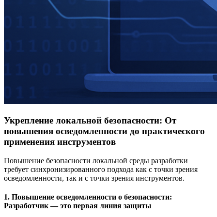
Укрепление локальной безопасности: От
повышения осведомленности до практического
применения инструментов
Повышение безопасности локальной среды разработки
требует синхронизированного подхода как с точки зрения
осведомленности, так и с точки зрения инструментов.
1. Повышение осведомленности о безопасности:
Разработчик — это первая линия защиты