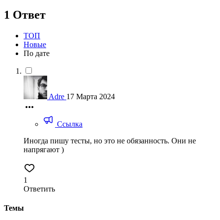
1 Ответ
ТОП
Новые
По дате
Adre
17 Марта 2024
Ссылка
Иногда пишу тесты, но это не обязанность. Они не
напрягают )
1
Ответить
Темы