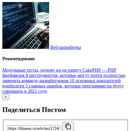
Веб-разработка
Рекомендовано
Модульные тесты, почему их не пишут
CakePHP — PHP
фреймворк
8 инструментов, которые могут почти полностью
заменить команду разработчиков
10 основных показателей
юзабилити
5 главных ошибок, которые программисты будут
совершать в 2021 году
×
Поделиться Постом