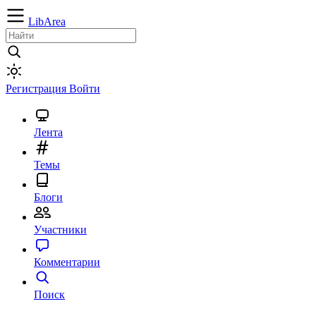
LibArea
Регистрация
Войти
Лента
Темы
Блоги
Участники
Комментарии
Поиск