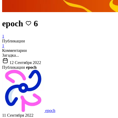
epoch
6
1
Публикации
1
Комментарии
Загадка...
12 Сентября 2022
Публикации
epoch
epoch
11 Сентября 2022