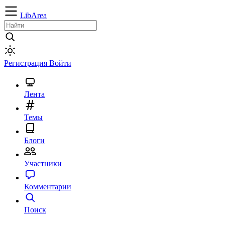
LibArea
Регистрация
Войти
Лента
Темы
Блоги
Участники
Комментарии
Поиск