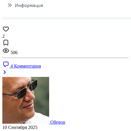
2
506
4 Комментария
Ollegon
10 Сентября 2025