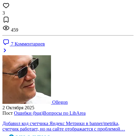
3
459
7 Комментариев
Ollegon
2 Октября 2025
Пост
Ошибки (bug)
Вопросы по LibArea
Добавил код счетчика Яндекс Метрики в banner/metrika,
счетчик работает, но на сайте отображается с проблемой…