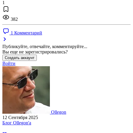
1
382
1 Комментарий
Публикуйте, отвечайте, комментируйте...
Вы еще не зарегистрировались?
Создать аккаунт
Войти
Ollegon
12 Сентября 2025
Блог Ollegon'a