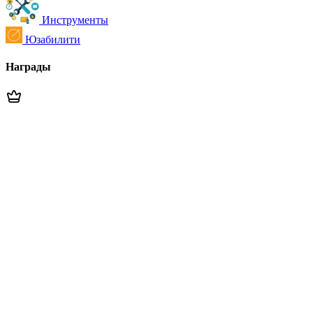
Инструменты
Юзабилити
Награды