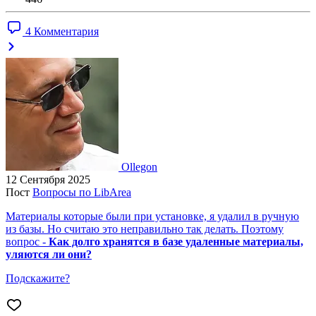
4 Комментария
Ollegon
12 Сентября 2025
Пост
Вопросы по LibArea
Материалы которые были при установке, я удалил в ручную
из базы. Но считаю это неправильно так делать. Поэтому
вопрос -
Как долго хранятся в базе удаленные материалы,
уляются ли они?
Подскажите?