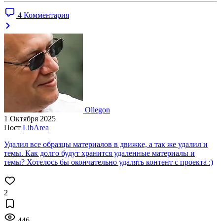
4 Комментария
Ollegon
1 Октября 2025
Пост
LibArea
Удалил все образцы материалов в движке, а так же удалил и
темы. Как долго будут хранится удаленные материалы и
темы? Хотелось бы окончательно удалять контент с проекта :)
2
446