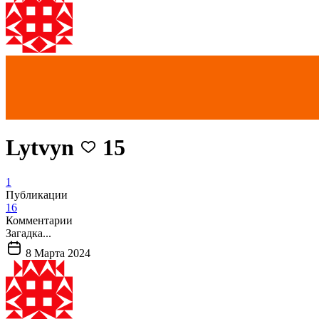
Lytvyn
15
1
Публикации
16
Комментарии
Загадка...
8 Марта 2024