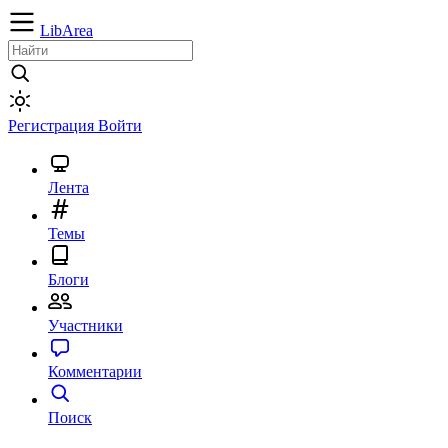
LibArea
Регистрация
Войти
Лента
Темы
Блоги
Участники
Комментарии
Поиск