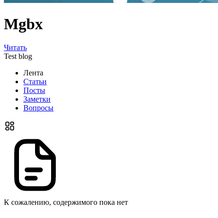
Mgbx
Читать
Test blog
Лента
Статьи
Посты
Заметки
Вопросы
К сожалению, содержимого пока нет