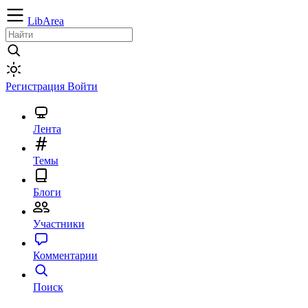
LibArea
Регистрация
Войти
Лента
Темы
Блоги
Участники
Комментарии
Поиск