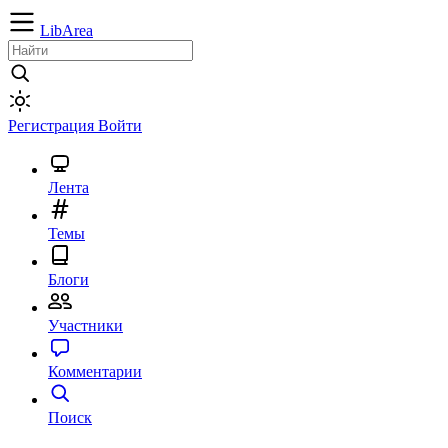
LibArea
Регистрация
Войти
Лента
Темы
Блоги
Участники
Комментарии
Поиск