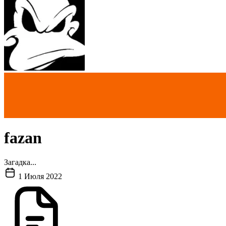
fazan
Загадка...
1 Июля 2022