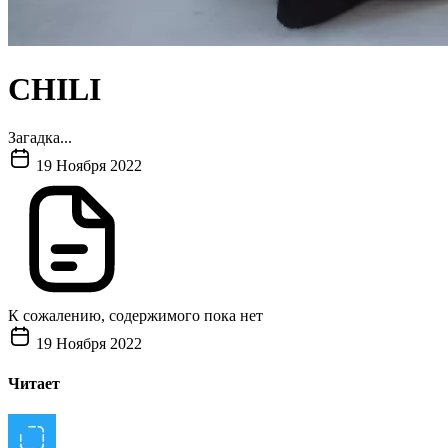
CHILI
Загадка...
19 Ноября 2022
К сожалению, содержимого пока нет
19 Ноября 2022
Читает