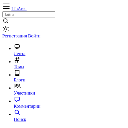
LibArea
Регистрация
Войти
Лента
Темы
Блоги
Участники
Комментарии
Поиск